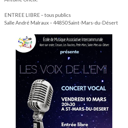
ENTREE LIBRE – tous publics
Salle André Malraux – 44850 Saint-Mars-du-Désert