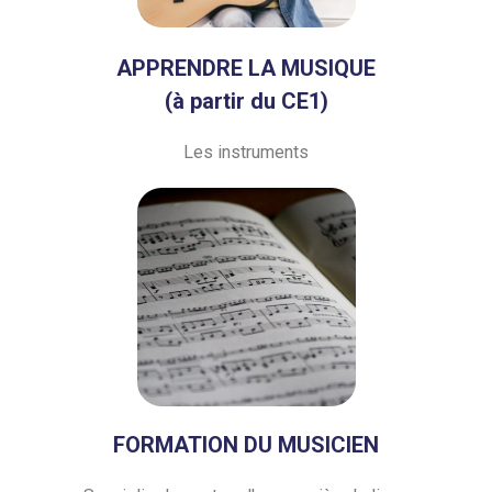
APPRENDRE LA MUSIQUE
(à partir du CE1)
Les instruments
FORMATION DU MUSICIEN