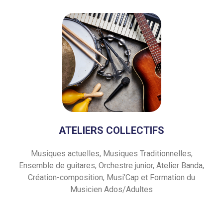
ATELIERS COLLECTIFS
Musiques actuelles, Musiques Traditionnelles,
Ensemble de guitares, Orchestre junior, Atelier Banda,
Création-composition, Musi'Cap et Formation du
Musicien Ados/Adultes