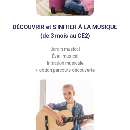
DÉCOUVRIR et S'INITIER À LA MUSIQUE
(de 3 mois au CE2)
Jardin musical
Éveil musical
Initiation musicale
+ option parcours découverte