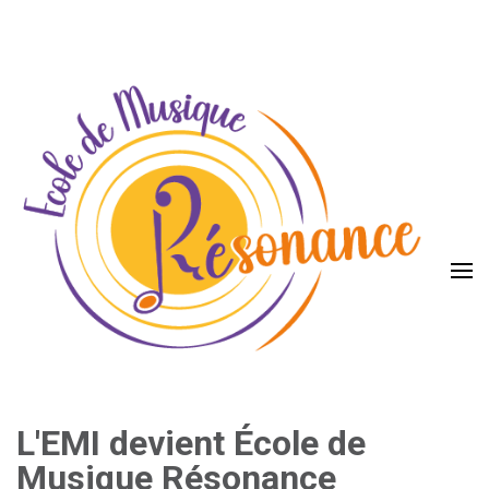
L'EMI devient École de
Musique Résonance