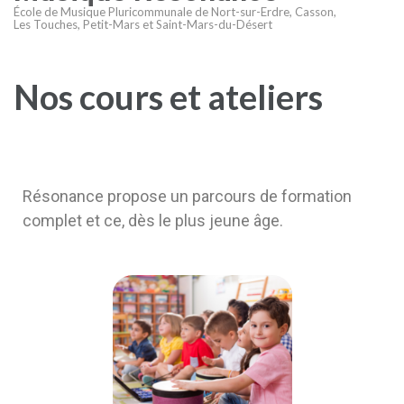
École de Musique Pluricommunale de Nort-sur-Erdre, Casson,
Les Touches, Petit-Mars et Saint-Mars-du-Désert
Nos cours et ateliers
Résonance propose un parcours de formation
complet et ce, dès le plus jeune âge.