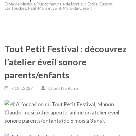
École de Musique Pluricommunale de Nort-sur-Erdre, Casson,
Les Touches, Petit-Mars et Saint-Mars-du-Désert
Tout Petit Festival : découvrez
l’atelier éveil sonore
parents/enfants
7 Oct,2022
Charlotte Barré
A l’occasion du Tout Petit Festival, Manon
Claude, musicothérapeute, anime un atelier éveil
sonore parents/enfants (de 6 mois à 3 ans).