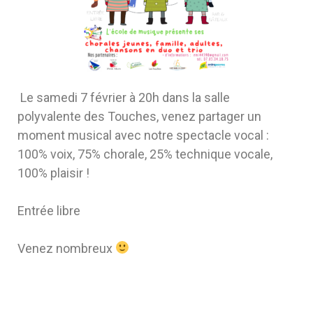
Le samedi 7 février à 20h dans la salle
polyvalente des Touches, venez partager un
moment musical avec notre spectacle vocal :
100% voix, 75% chorale, 25% technique vocale,
100% plaisir !
Entrée libre
Venez nombreux