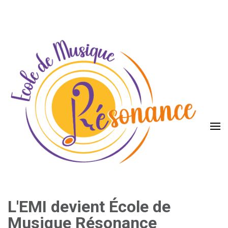
L'EMI devient École de
Musique Résonance