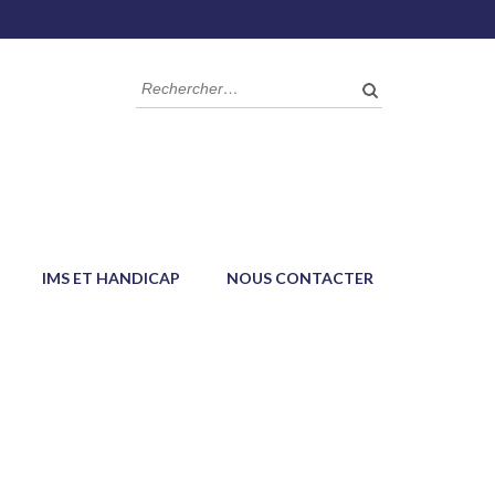
Rechercher :
IMS ET HANDICAP
NOUS CONTACTER