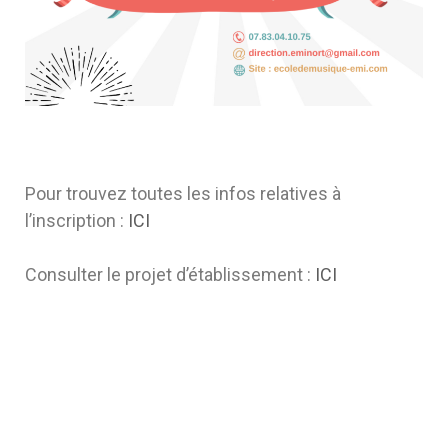
Pour trouvez toutes les infos relatives à
l’inscription :
ICI
Consulter le projet d’établissement :
ICI