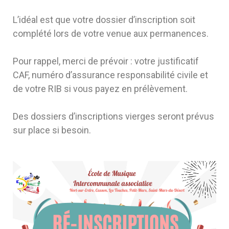
L’idéal est que votre dossier d’inscription soit
complété lors de votre venue aux permanences.
Pour rappel, merci de prévoir : votre justificatif
CAF, numéro d’assurance responsabilité civile et
de votre RIB si vous payez en prélèvement.
Des dossiers d’inscriptions vierges seront prévus
sur place si besoin.