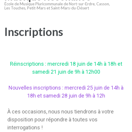
École de Musique Pluricommunale de Nort-sur-Erdre, Casson,
Les Touches, Petit-Mars et Saint-Mars-du-Désert
Inscriptions
Réinscriptions : mercredi 18 juin de 14h à 18h et
samedi 21 juin de 9h à 12h00
Nouvelles inscriptions : mercredi 25 juin de 14h à
18h et samedi 28 juin de 9h à 12h
À ces occasions, nous nous tiendrons à votre
disposition pour répondre à toutes vos
interrogations !