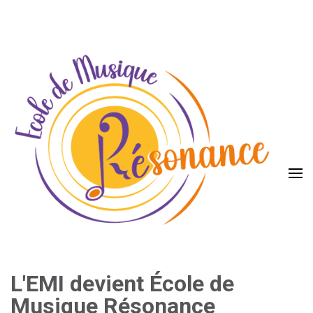
L'EMI devient École de
Musique Résonance