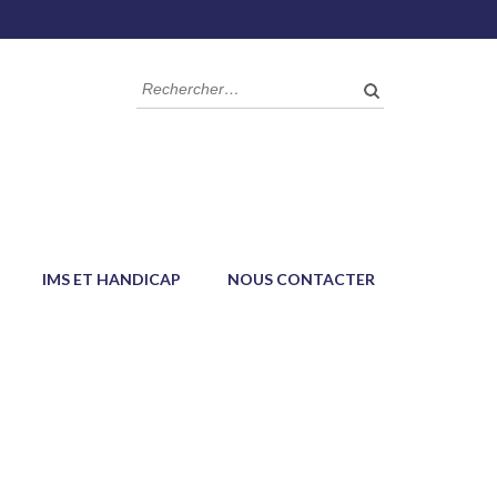
IMS ET HANDICAP
NOUS CONTACTER