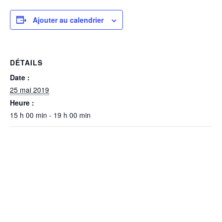
Ajouter au calendrier
DÉTAILS
Date :
25 mai 2019
Heure :
15 h 00 min - 19 h 00 min