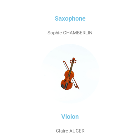
Saxophone
Sophie CHAMBERLIN
Violon
Claire AUGER