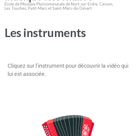
École de Musique Pluricommunale de Nort-sur-Erdre, Casson,
Les Touches, Petit-Mars et Saint-Mars-du-Désert
Les instruments
Cliquez sur l’instrument pour découvrir la vidéo qui
lui est associée.