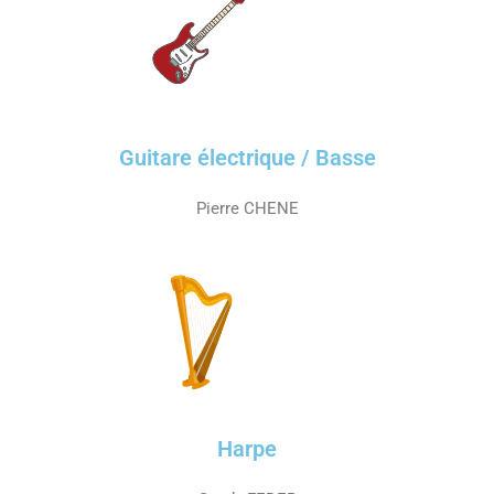
Guitare électrique / Basse
Pierre CHENE
Harpe