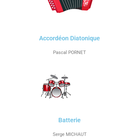
Accordéon Diatonique
Pascal PORNET
Batterie
Serge MICHAUT