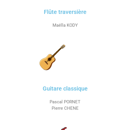
Flûte traversière
Maëlla KODY
Guitare classique
Pascal PORNET
Pierre CHENE