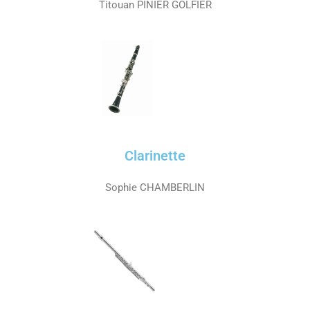
Titouan PINIER GOLFIER
Clarinette
Sophie CHAMBERLIN