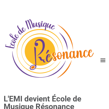
L'EMI devient École de
Musique Résonance